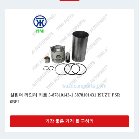
실린더 라인러 키트 5-87810143-1 5878101431 ISUZU FSR
6BF1
가장 좋은 가격 을 구하라